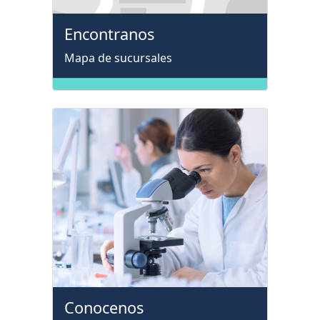
Encontranos
Mapa de sucursales
Conocenos