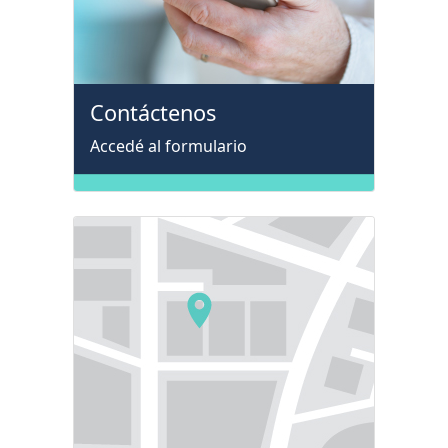
Contáctenos
Accedé al formulario