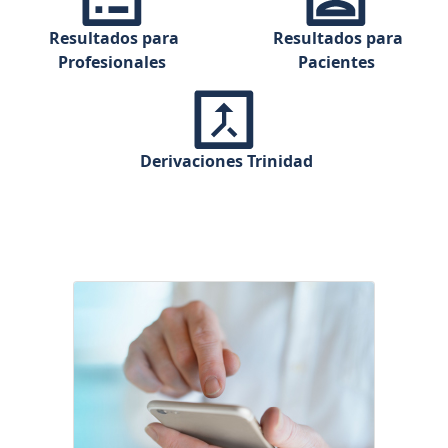
Resultados para
Resultados para
Profesionales
Pacientes
Derivaciones Trinidad