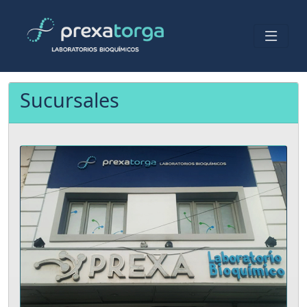
Sucursales